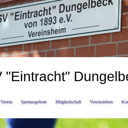
 "Eintracht" Dungelb
 Verein
Sportangebote
Mitgliedschaft
Vereinsleben
Kon