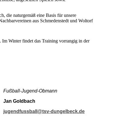
ch, die naturgemäß eine Basis für unsere
n Nachbarvereinen aus Schmedenstedt und Woltorf
Im Winter findet das Training vorrangig in der
Fußball-Jugend-Obmann
Jan Goldbach
jugendfussball@tsv-dungelbeck.de