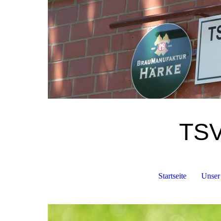
TSV
Startseite
Unser