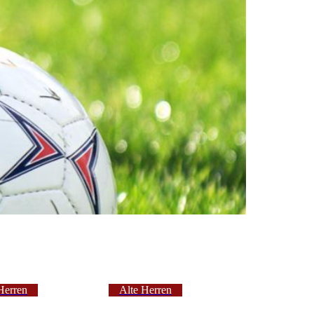
Herren
Alte Herren